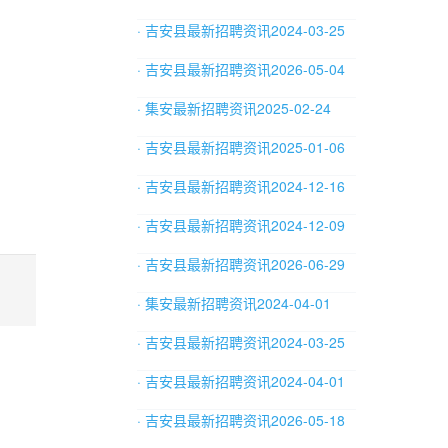
· 吉安县最新招聘资讯2024-03-25
· 吉安县最新招聘资讯2026-05-04
· 集安最新招聘资讯2025-02-24
· 吉安县最新招聘资讯2025-01-06
· 吉安县最新招聘资讯2024-12-16
· 吉安县最新招聘资讯2024-12-09
· 吉安县最新招聘资讯2026-06-29
· 集安最新招聘资讯2024-04-01
· 吉安县最新招聘资讯2024-03-25
· 吉安县最新招聘资讯2024-04-01
· 吉安县最新招聘资讯2026-05-18