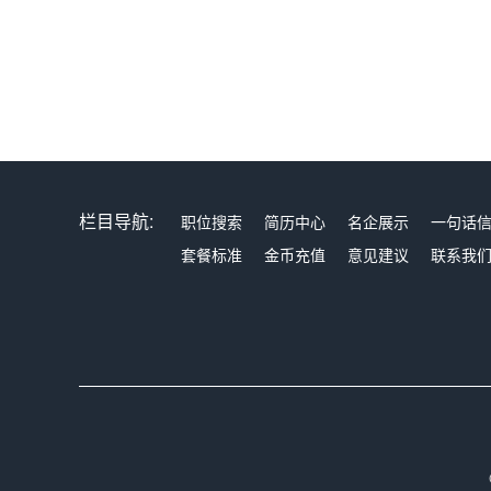
栏目导航:
职位搜索
简历中心
名企展示
一句话
套餐标准
金币充值
意见建议
联系我