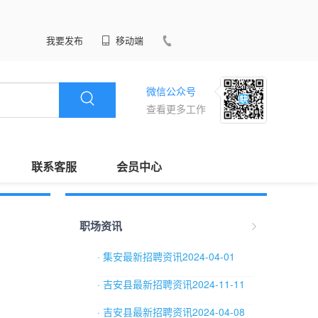
我要发布
移动端
微信公众号
查看更多工作
联系客服
会员中心
职场资讯
· 集安最新招聘资讯2024-04-01
· 吉安县最新招聘资讯2024-11-11
· 吉安县最新招聘资讯2024-04-08