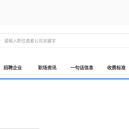
招聘企业
职场资讯
一句话信息
收费标准