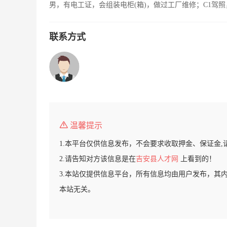
男，有电工证，会组装电柜(箱)，做过工厂维修；C1驾
联系方式
温馨提示
1.本平台仅供信息发布，不会要求收取押金、保证金,
2.请告知对方该信息是在
吉安县人才网
上看到的！
3.本站仅提供信息平台，所有信息均由用户发布，其
本站无关。