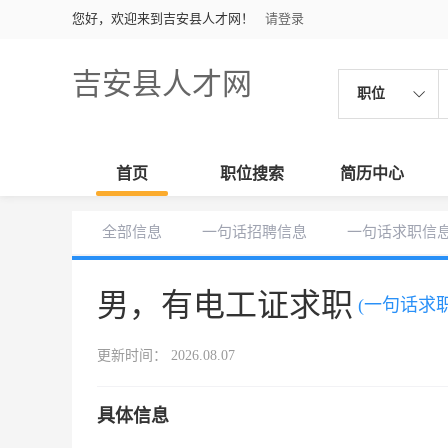
您好，欢迎来到吉安县人才网！
请登录
吉安县人才网
职位
首页
职位搜索
简历中心
全部信息
一句话招聘信息
一句话求职信
男，有电工证求职
(一句话求职
更新时间： 2026.08.07
具体信息