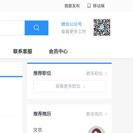
我要发布
移动端
微信公众号
查看更多工作
联系客服
会员中心
推荐职位
更多职位
查看更多职位
推荐简历
更多简历
文员