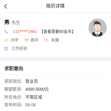
简历详情
男
/ 先生
132****2461
【查看需要80金币】
29岁
高中
未婚
工作经验
求职意向
求职岗位:
营业员
期望薪资:
4000-5000元
所在地点:
不限区域
发布时间:
08-08