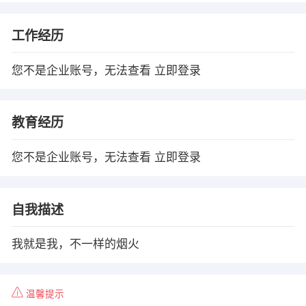
工作经历
您不是企业账号，无法查看
立即登录
教育经历
您不是企业账号，无法查看
立即登录
自我描述
我就是我，不一样的烟火
温馨提示