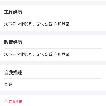
工作经历
您不是企业账号，无法查看
立即登录
教育经历
您不是企业账号，无法查看
立即登录
自我描述
真诚
温馨提示